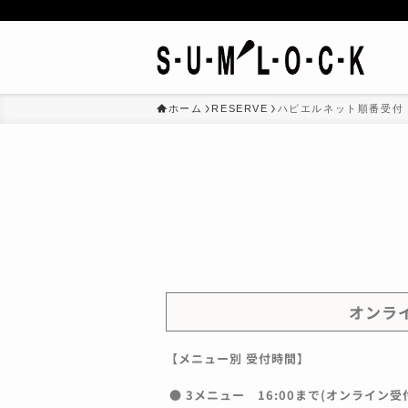
ホーム
RESERVE
ハピエルネット順番受付
オンライ
【メニュー別 受付時間】
● 3メニュー 16:00まで(オンライン受付